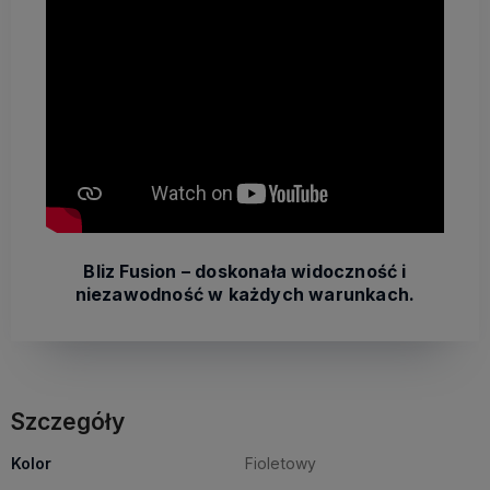
Bliz Fusion – doskonała widoczność i
niezawodność w każdych warunkach.
Szczegóły
Kolor
Fioletowy