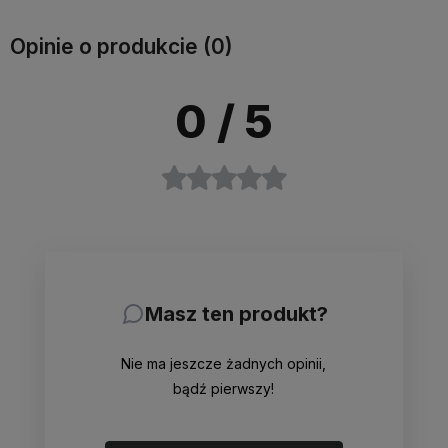
Opinie o produkcie (0)
0
/ 5
Masz ten produkt?
Nie ma jeszcze żadnych opinii,
bądź pierwszy!