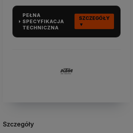
PEŁNA
SZCZEGÓŁY
SPECYFIKACJA
▼
TECHNICZNA
Szczegóły