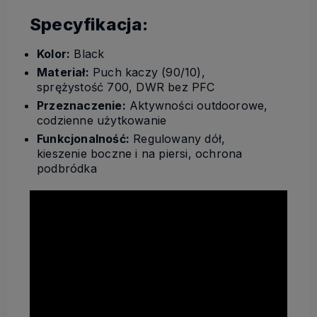
Specyfikacja:
Kolor:
Black
Materiał:
Puch kaczy (90/10),
sprężystość 700, DWR bez PFC
Przeznaczenie:
Aktywności outdoorowe,
codzienne użytkowanie
Funkcjonalność:
Regulowany dół,
kieszenie boczne i na piersi, ochrona
podbródka