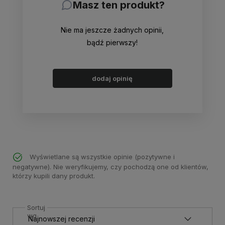
Masz ten produkt?
Nie ma jeszcze żadnych opinii,
bądź pierwszy!
dodaj opinię
Wyświetlane są wszystkie opinie (pozytywne i
negatywne). Nie weryfikujemy, czy pochodzą one od klientów,
którzy kupili dany produkt.
Sortuj
wg