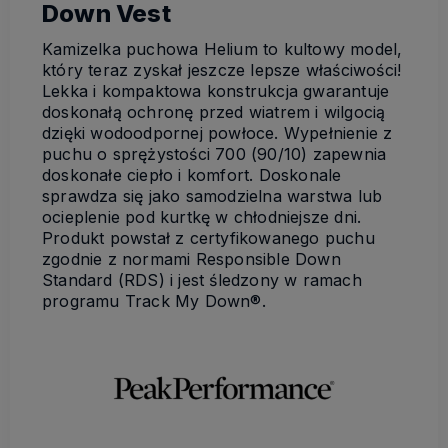
Down Vest
Kamizelka puchowa Helium to kultowy model,
który teraz zyskał jeszcze lepsze właściwości!
Lekka i kompaktowa konstrukcja gwarantuje
doskonałą ochronę przed wiatrem i wilgocią
dzięki wodoodpornej powłoce. Wypełnienie z
puchu o sprężystości 700 (90/10) zapewnia
doskonałe ciepło i komfort. Doskonale
sprawdza się jako samodzielna warstwa lub
ocieplenie pod kurtkę w chłodniejsze dni.
Produkt powstał z certyfikowanego puchu
zgodnie z normami Responsible Down
Standard (RDS) i jest śledzony w ramach
programu Track My Down®.