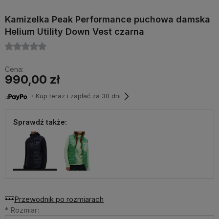
Kamizelka Peak Performance puchowa damska
Helium Utility Down Vest czarna
Cena:
990,00 zł
・Kup teraz i zapłać za 30 dni
Sprawdź także:
Przewodnik po rozmiarach
*
Rozmiar: