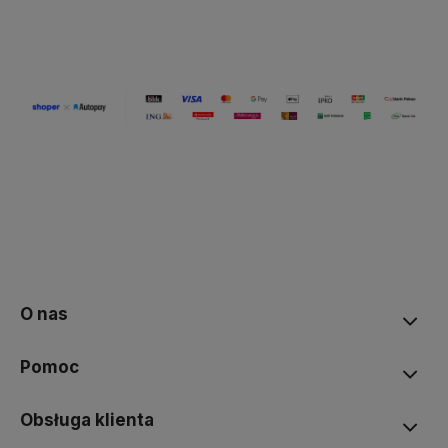
O nas
Pomoc
Obsługa klienta