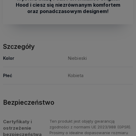
Hood i ciesz się niezrównanym komfortem
oraz ponadczasowym designem!
Szczegóły
Kolor
Niebieski
Płeć
Kobieta
Bezpieczeństwo
Certyfikaty i
Ten produkt jest objęty gwarancją
zgodności z normami UE 2023/988 (GPSR).
ostrzeżenie
Prosimy o idealne dopasowanie rozmiaru
bezpieczeństwa