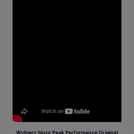
Wybierz bluzę Peak Performance Original