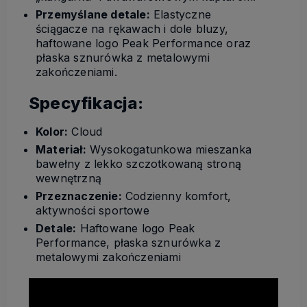
Przemyślane detale:
Elastyczne
ściągacze na rękawach i dole bluzy,
haftowane logo Peak Performance oraz
płaska sznurówka z metalowymi
zakończeniami.
Specyfikacja:
Kolor:
Cloud
Materiał:
Wysokogatunkowa mieszanka
bawełny z lekko szczotkowaną stroną
wewnętrzną
Przeznaczenie:
Codzienny komfort,
aktywności sportowe
Detale:
Haftowane logo Peak
Performance, płaska sznurówka z
metalowymi zakończeniami